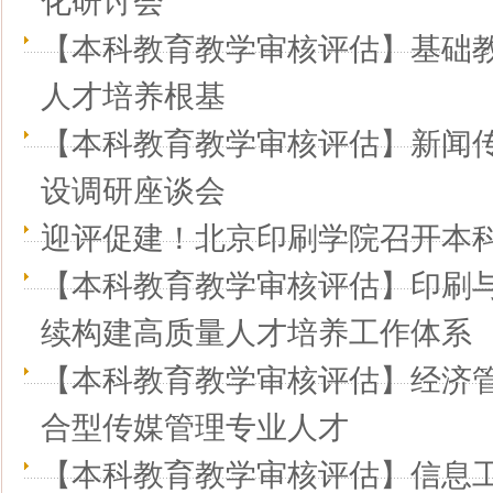
化研讨会
【本科教育教学审核评估】基础教
人才培养根基
【本科教育教学审核评估】新闻
设调研座谈会
迎评促建！北京印刷学院召开本
【本科教育教学审核评估】印刷与
续构建高质量人才培养工作体系
【本科教育教学审核评估】经济管
合型传媒管理专业人才
【本科教育教学审核评估】信息工