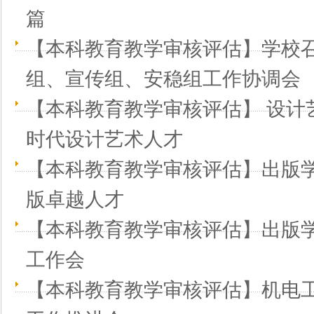
篇
【本科教育教学审核评估】学校
组、宣传组、安稳组工作协调会
【本科教育教学审核评估】 设计
时代设计艺术人才
【本科教育教学审核评估】出版学
版卓越人才
【本科教育教学审核评估】出版
工作会
【本科教育教学审核评估】机电