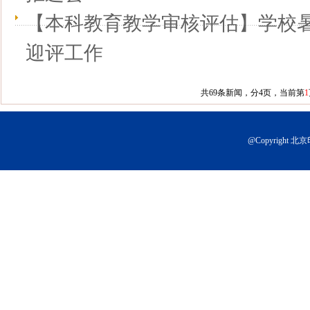
【本科教育教学审核评估】学校
迎评工作
共69条新闻，分4页，当前第
1
@Copyright 北京印