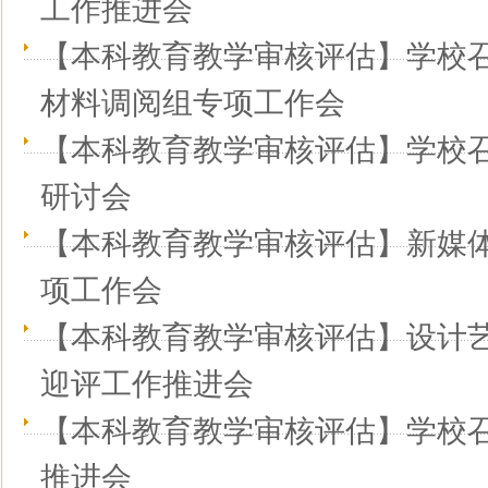
工作推进会
【本科教育教学审核评估】学校
材料调阅组专项工作会
【本科教育教学审核评估】学校
研讨会
【本科教育教学审核评估】新媒
项工作会
【本科教育教学审核评估】设计
迎评工作推进会
【本科教育教学审核评估】学校
推进会