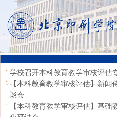
学校召开本科教育教学审核评估
【本科教育教学审核评估】新闻
谈会
【本科教育教学审核评估】基础教